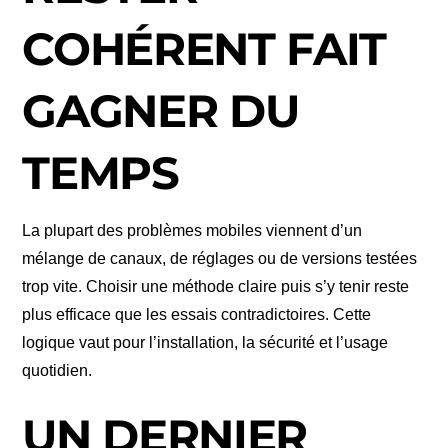
COHÉRENT FAIT
GAGNER DU
TEMPS
La plupart des problèmes mobiles viennent d’un
mélange de canaux, de réglages ou de versions testées
trop vite. Choisir une méthode claire puis s’y tenir reste
plus efficace que les essais contradictoires. Cette
logique vaut pour l’installation, la sécurité et l’usage
quotidien.
UN DERNIER