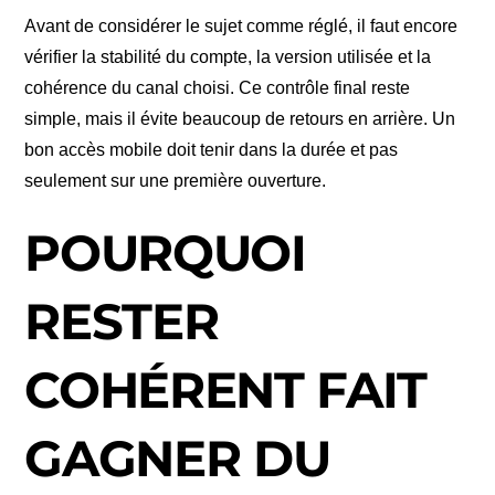
Avant de considérer le sujet comme réglé, il faut encore
vérifier la stabilité du compte, la version utilisée et la
cohérence du canal choisi. Ce contrôle final reste
simple, mais il évite beaucoup de retours en arrière. Un
bon accès mobile doit tenir dans la durée et pas
seulement sur une première ouverture.
POURQUOI
RESTER
COHÉRENT FAIT
GAGNER DU