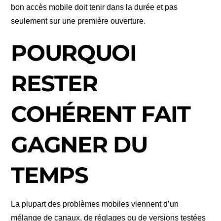
bon accès mobile doit tenir dans la durée et pas
seulement sur une première ouverture.
POURQUOI
RESTER
COHÉRENT FAIT
GAGNER DU
TEMPS
La plupart des problèmes mobiles viennent d’un
mélange de canaux, de réglages ou de versions testées