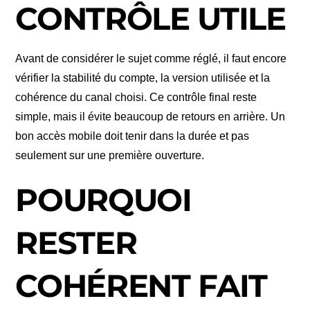
CONTRÔLE UTILE
Avant de considérer le sujet comme réglé, il faut encore
vérifier la stabilité du compte, la version utilisée et la
cohérence du canal choisi. Ce contrôle final reste
simple, mais il évite beaucoup de retours en arrière. Un
bon accès mobile doit tenir dans la durée et pas
seulement sur une première ouverture.
POURQUOI
RESTER
COHÉRENT FAIT