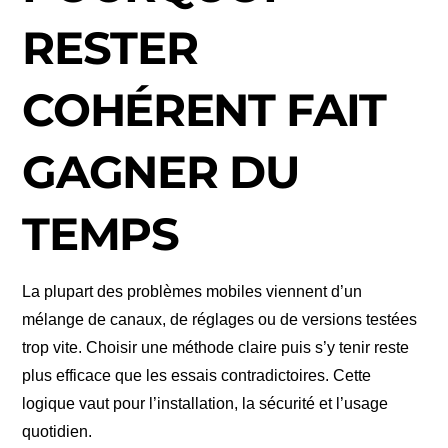
RESTER
COHÉRENT FAIT
GAGNER DU
TEMPS
La plupart des problèmes mobiles viennent d’un
mélange de canaux, de réglages ou de versions testées
trop vite. Choisir une méthode claire puis s’y tenir reste
plus efficace que les essais contradictoires. Cette
logique vaut pour l’installation, la sécurité et l’usage
quotidien.