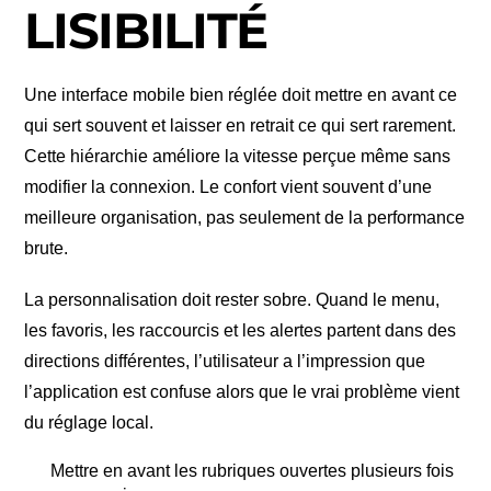
LISIBILITÉ
Une interface mobile bien réglée doit mettre en avant ce
qui sert souvent et laisser en retrait ce qui sert rarement.
Cette hiérarchie améliore la vitesse perçue même sans
modifier la connexion. Le confort vient souvent d’une
meilleure organisation, pas seulement de la performance
brute.
La personnalisation doit rester sobre. Quand le menu,
les favoris, les raccourcis et les alertes partent dans des
directions différentes, l’utilisateur a l’impression que
l’application est confuse alors que le vrai problème vient
du réglage local.
Mettre en avant les rubriques ouvertes plusieurs fois