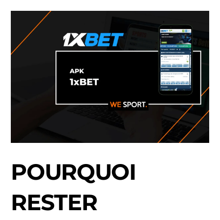
POURQUOI
RESTER