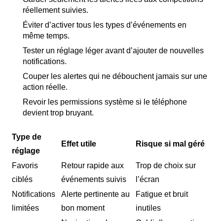
réellement suivies.
Éviter d’activer tous les types d’événements en
même temps.
Tester un réglage léger avant d’ajouter de nouvelles
notifications.
Couper les alertes qui ne débouchent jamais sur une
action réelle.
Revoir les permissions système si le téléphone
devient trop bruyant.
Type de
Effet utile
Risque si mal géré
réglage
Favoris
Retour rapide aux
Trop de choix sur
ciblés
événements suivis
l’écran
Notifications
Alerte pertinente au
Fatigue et bruit
limitées
bon moment
inutiles