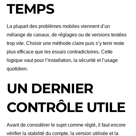
TEMPS
La plupart des problèmes mobiles viennent d’un
mélange de canaux, de réglages ou de versions testées
trop vite. Choisir une méthode claire puis s’y tenir reste
plus efficace que les essais contradictoires. Cette
logique vaut pour l’installation, la sécurité et l’usage
quotidien.
UN DERNIER
CONTRÔLE UTILE
Avant de considérer le sujet comme réglé, il faut encore
vérifier la stabilité du compte, la version utilisée et la