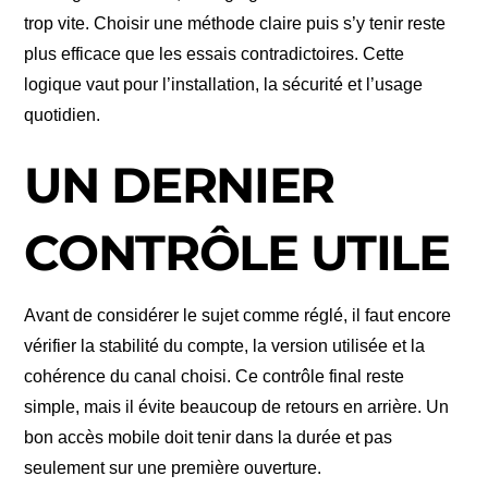
trop vite. Choisir une méthode claire puis s’y tenir reste
plus efficace que les essais contradictoires. Cette
logique vaut pour l’installation, la sécurité et l’usage
quotidien.
UN DERNIER
CONTRÔLE UTILE
Avant de considérer le sujet comme réglé, il faut encore
vérifier la stabilité du compte, la version utilisée et la
cohérence du canal choisi. Ce contrôle final reste
simple, mais il évite beaucoup de retours en arrière. Un
bon accès mobile doit tenir dans la durée et pas
seulement sur une première ouverture.