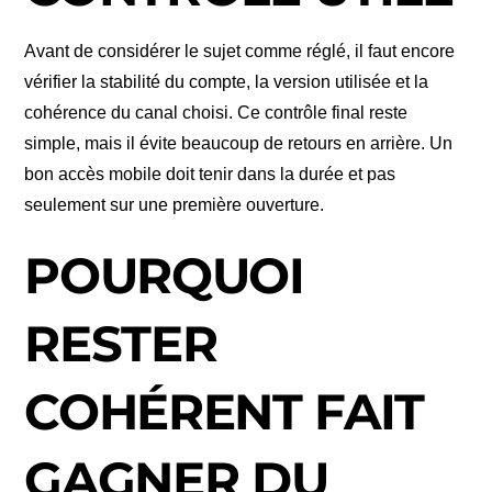
Avant de considérer le sujet comme réglé, il faut encore
vérifier la stabilité du compte, la version utilisée et la
cohérence du canal choisi. Ce contrôle final reste
simple, mais il évite beaucoup de retours en arrière. Un
bon accès mobile doit tenir dans la durée et pas
seulement sur une première ouverture.
POURQUOI
RESTER
COHÉRENT FAIT
GAGNER DU