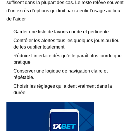
suffisent dans la plupart des cas. Le reste relève souvent
d’un excès d’options qui finit par ralentir l’usage au lieu
de l’aider.
Garder une liste de favoris courte et pertinente.
Contrôler les alertes tous les quelques jours au lieu
de les oublier totalement.
Réduire l’interface dès qu’elle paraît plus lourde que
pratique.
Conserver une logique de navigation claire et
répétable.
Choisir les réglages qui aident vraiment dans la
durée.