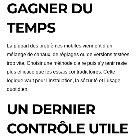
GAGNER DU
TEMPS
La plupart des problèmes mobiles viennent d’un
mélange de canaux, de réglages ou de versions testées
trop vite. Choisir une méthode claire puis s’y tenir reste
plus efficace que les essais contradictoires. Cette
logique vaut pour l’installation, la sécurité et l’usage
quotidien.
UN DERNIER
CONTRÔLE UTILE