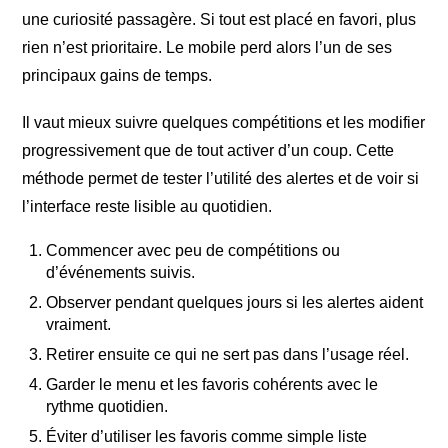
une curiosité passagère. Si tout est placé en favori, plus
rien n’est prioritaire. Le mobile perd alors l’un de ses
principaux gains de temps.
Il vaut mieux suivre quelques compétitions et les modifier
progressivement que de tout activer d’un coup. Cette
méthode permet de tester l’utilité des alertes et de voir si
l’interface reste lisible au quotidien.
Commencer avec peu de compétitions ou
d’événements suivis.
Observer pendant quelques jours si les alertes aident
vraiment.
Retirer ensuite ce qui ne sert pas dans l’usage réel.
Garder le menu et les favoris cohérents avec le
rythme quotidien.
Éviter d’utiliser les favoris comme simple liste