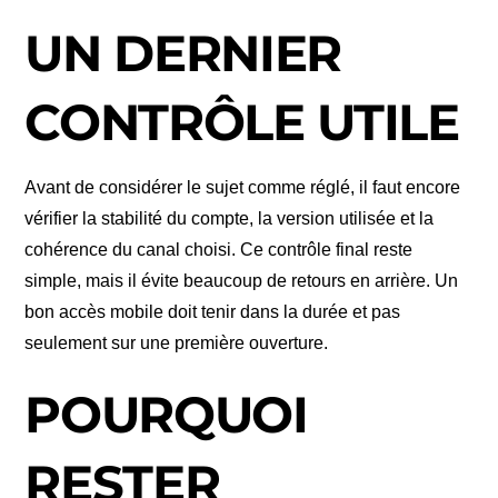
UN DERNIER
CONTRÔLE UTILE
Avant de considérer le sujet comme réglé, il faut encore
vérifier la stabilité du compte, la version utilisée et la
cohérence du canal choisi. Ce contrôle final reste
simple, mais il évite beaucoup de retours en arrière. Un
bon accès mobile doit tenir dans la durée et pas
seulement sur une première ouverture.
POURQUOI
RESTER