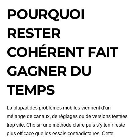
POURQUOI
RESTER
COHÉRENT FAIT
GAGNER DU
TEMPS
La plupart des problèmes mobiles viennent d’un
mélange de canaux, de réglages ou de versions testées
trop vite. Choisir une méthode claire puis s’y tenir reste
plus efficace que les essais contradictoires. Cette