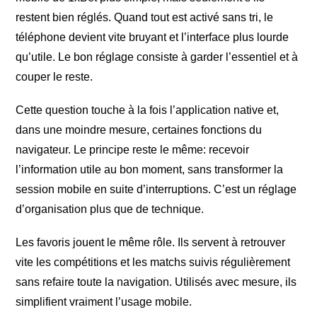
restent bien réglés. Quand tout est activé sans tri, le
téléphone devient vite bruyant et l’interface plus lourde
qu’utile. Le bon réglage consiste à garder l’essentiel et à
couper le reste.
Cette question touche à la fois l’application native et,
dans une moindre mesure, certaines fonctions du
navigateur. Le principe reste le même: recevoir
l’information utile au bon moment, sans transformer la
session mobile en suite d’interruptions. C’est un réglage
d’organisation plus que de technique.
Les favoris jouent le même rôle. Ils servent à retrouver
vite les compétitions et les matchs suivis régulièrement
sans refaire toute la navigation. Utilisés avec mesure, ils
simplifient vraiment l’usage mobile.