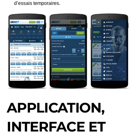
d’essais temporaires.
APPLICATION,
INTERFACE ET