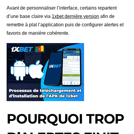
Avant de personnaliser l’interface, certains repartent
d’une base claire via
1xbet dernière version
afin de
remettre à plat l’application puis de configurer alertes et
favoris de manière cohérente.
POURQUOI TROP