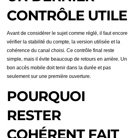
CONTRÔLE UTILE
Avant de considérer le sujet comme réglé, il faut encore
vérifier la stabilité du compte, la version utilisée et la
cohérence du canal choisi. Ce contrôle final reste
simple, mais il évite beaucoup de retours en arrière. Un
bon accès mobile doit tenir dans la durée et pas
seulement sur une première ouverture.
POURQUOI
RESTER
COHÉRENT FAIT