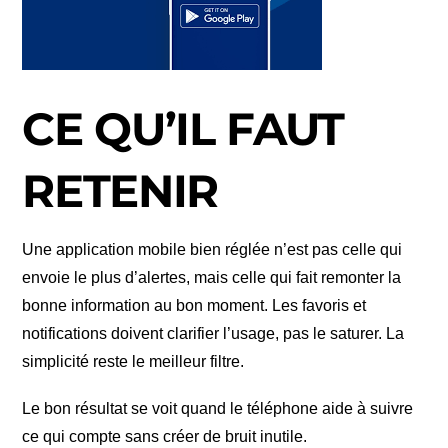
CE QU’IL FAUT
RETENIR
Une application mobile bien réglée n’est pas celle qui
envoie le plus d’alertes, mais celle qui fait remonter la
bonne information au bon moment. Les favoris et
notifications doivent clarifier l’usage, pas le saturer. La
simplicité reste le meilleur filtre.
Le bon résultat se voit quand le téléphone aide à suivre
ce qui compte sans créer de bruit inutile.