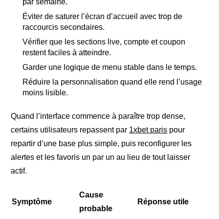
par semaine.
Éviter de saturer l’écran d’accueil avec trop de
raccourcis secondaires.
Vérifier que les sections live, compte et coupon
restent faciles à atteindre.
Garder une logique de menu stable dans le temps.
Réduire la personnalisation quand elle rend l’usage
moins lisible.
Quand l’interface commence à paraître trop dense,
certains utilisateurs repassent par
1xbet paris
pour
repartir d’une base plus simple, puis reconfigurer les
alertes et les favoris un par un au lieu de tout laisser
actif.
Cause
Symptôme
Réponse utile
probable