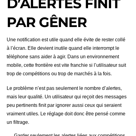
D’ALERTES FINIT
PAR GÊNER
Une notification est utile quand elle évite de rester collé
à l’écran. Elle devient inutile quand elle interrompt le
téléphone sans aider à agir. Dans un environnement
mobile, cette frontière est vite franchie si l’utilisateur suit
trop de compétitions ou trop de marchés à la fois.
Le problème n’est pas seulement le nombre d’alertes,
mais leur qualité. Un utilisateur qui reçoit des messages
peu pertinents finit par ignorer aussi ceux qui seraient
vraiment utiles. Le réglage doit donc être pensé comme
un filtrage.
Garder seulement les alertes liées aux compétitions