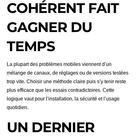
COHÉRENT FAIT
GAGNER DU
TEMPS
La plupart des problèmes mobiles viennent d’un
mélange de canaux, de réglages ou de versions testées
trop vite. Choisir une méthode claire puis s’y tenir reste
plus efficace que les essais contradictoires. Cette
logique vaut pour l’installation, la sécurité et l’usage
quotidien.
UN DERNIER