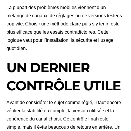
La plupart des problèmes mobiles viennent d’un
mélange de canaux, de réglages ou de versions testées
trop vite. Choisir une méthode claire puis s’y tenir reste
plus efficace que les essais contradictoires. Cette
logique vaut pour l’installation, la sécurité et l’usage
quotidien.
UN DERNIER
CONTRÔLE UTILE
Avant de considérer le sujet comme réglé, il faut encore
vérifier la stabilité du compte, la version utilisée et la
cohérence du canal choisi. Ce contrôle final reste
simple, mais il évite beaucoup de retours en arrière. Un