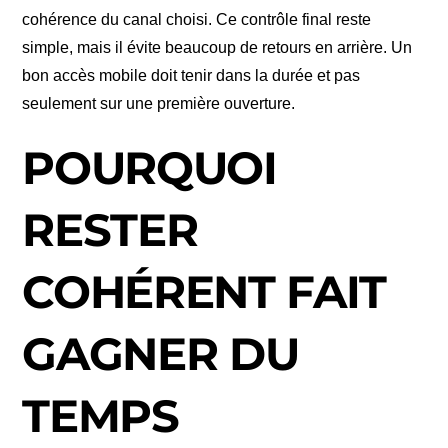
cohérence du canal choisi. Ce contrôle final reste
simple, mais il évite beaucoup de retours en arrière. Un
bon accès mobile doit tenir dans la durée et pas
seulement sur une première ouverture.
POURQUOI
RESTER
COHÉRENT FAIT
GAGNER DU
TEMPS