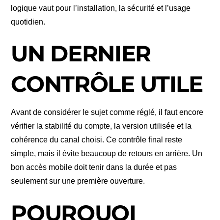
logique vaut pour l’installation, la sécurité et l’usage
quotidien.
UN DERNIER
CONTRÔLE UTILE
Avant de considérer le sujet comme réglé, il faut encore
vérifier la stabilité du compte, la version utilisée et la
cohérence du canal choisi. Ce contrôle final reste
simple, mais il évite beaucoup de retours en arrière. Un
bon accès mobile doit tenir dans la durée et pas
seulement sur une première ouverture.
POURQUOI