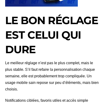
LE BON RÉGLAGE
EST CELUI QUI
DURE
Le meilleur réglage n’est pas le plus complet, mais le
plus stable. S’il faut refaire la personnalisation chaque
semaine, elle est probablement trop compliquée. Un
usage mobile sain repose sur peu d’éléments, mais bien
choisis.
Notifications ciblées, favoris utiles et accès simple