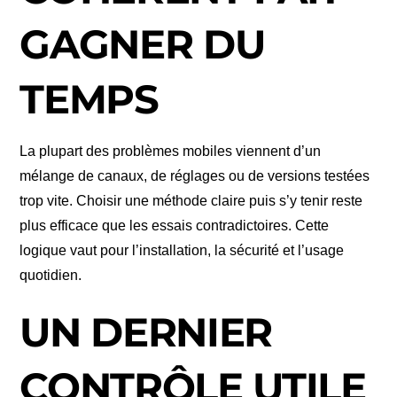
GAGNER DU
TEMPS
La plupart des problèmes mobiles viennent d’un
mélange de canaux, de réglages ou de versions testées
trop vite. Choisir une méthode claire puis s’y tenir reste
plus efficace que les essais contradictoires. Cette
logique vaut pour l’installation, la sécurité et l’usage
quotidien.
UN DERNIER
CONTRÔLE UTILE